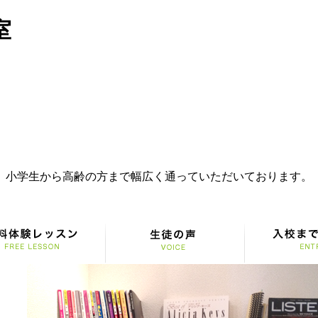
室
。小学生から高齢の方まで幅広く通っていただいております。