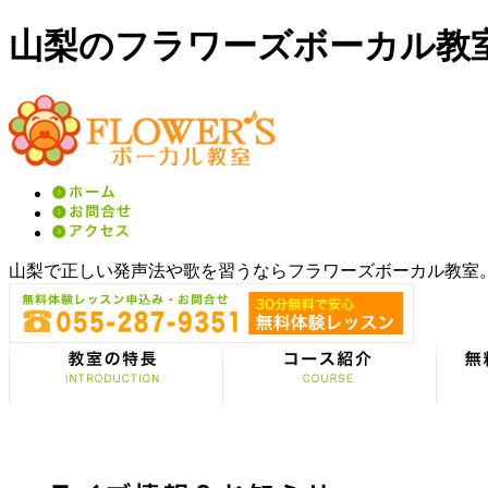
山梨のフラワーズボーカル教
山梨で正しい発声法や歌を習うならフラワーズボーカル教室