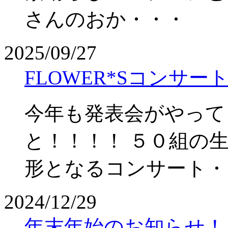
さんのおか・・・
2025/09/27
FLOWER*Sコンサ
今年も発表会がやって
と！！！！ ５０組の生
形となるコンサート・
2024/12/29
年末年始のお知らせ！