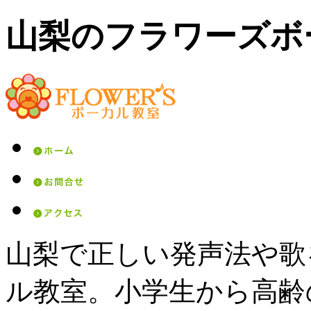
山梨のフラワーズボ
山梨で正しい発声法や歌
ル教室。小学生から高齢