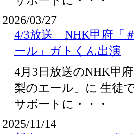
サポートに・・・
2026/03/27
4/3放送 NHK甲府
ール」ガトくん出演
4月3日放送のNHK
梨のエール」に 生徒
サポートに・・・
2025/11/14