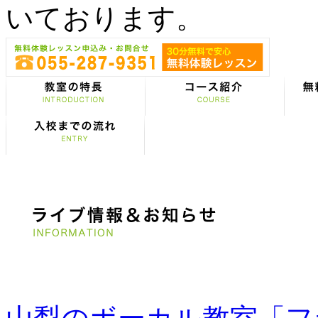
いております。