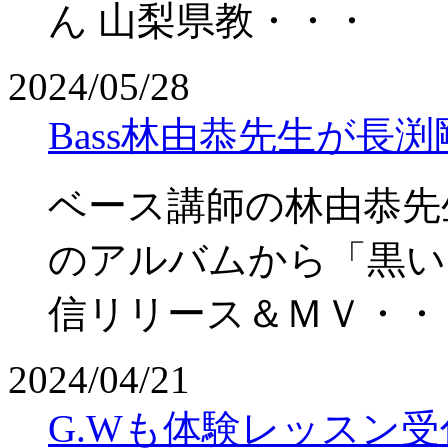
ん 山梨県教・・・
2024/05/28
Bass林由恭先生が長
ベース講師の林由恭先
のアルバムから「黒い
信リリース＆ＭＶ・・
2024/04/21
G.Wも体験レッスン受