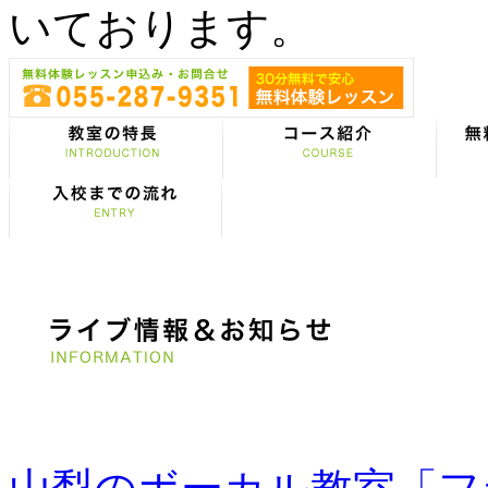
いております。