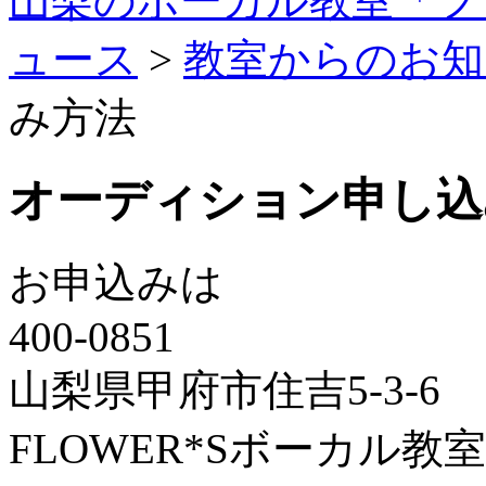
山梨のボーカル教室「フ
ュース
>
教室からのお知
み方法
オーディション申し込
お申込みは
400-0851
山梨県甲府市住吉5-3-6
FLOWER*Sボーカル教室