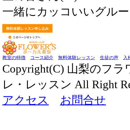
一緒にカッコいいグルー
教室の特徴
コース紹介
無料体験レッスン
生徒の声
入
Copyright(C) 山梨
レ・レッスン All Right Res
アクセス
お問合せ