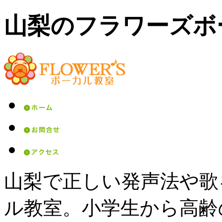
山梨のフラワーズボ
山梨で正しい発声法や歌
ル教室。小学生から高齢